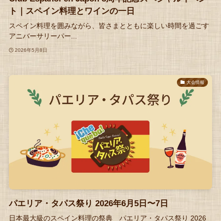
ト｜スペイン料理とワインの一日
スペイン料理を囲みながら、皆さまとともに楽しい時間を過ごす
アニバーサリーパー...
2026年5月8日
大会情報
パエリア・タパス祭り 2026年6月5日〜7日
日本最大級のスペイン料理の祭典 パエリア・タパス祭り 2026