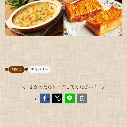
加盟店
デリバリー
よかったらシェアしてください！