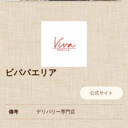
ビバパエリア
公式サイト
備考
デリバリー専門店