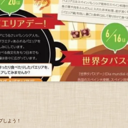
プしよう！