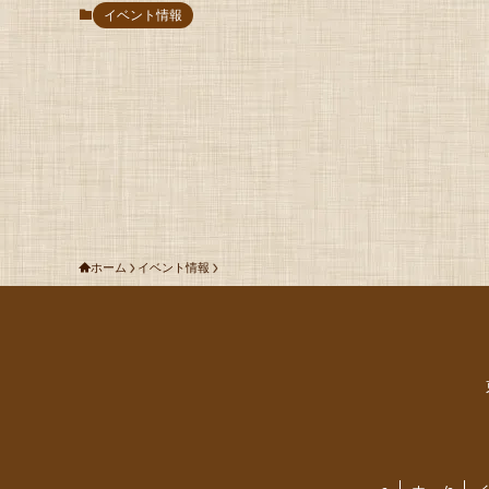
イベント情報
ホーム
イベント情報