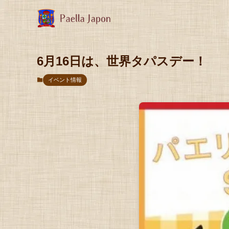
6月16日は、世界タパスデー！
イベント情報