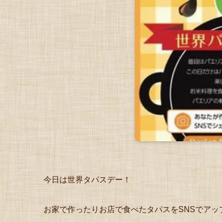
今日は世界タパスデー！
お家で作ったりお店で食べたタパスをSNSでアッ