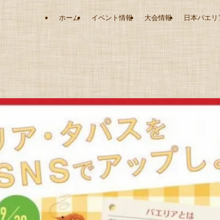
ホーム
イベント情報
大会情報
日本パエリ